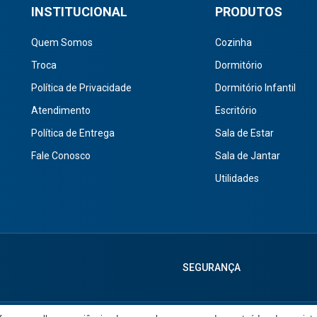
INSTITUCIONAL
PRODUTOS
Quem Somos
Cozinha
Troca
Dormitório
Política de Privacidade
Dormitório Infantil
Atendimento
Escritório
Política de Entrega
Sala de Estar
Fale Conosco
Sala de Jantar
Utilidades
SEGURANÇA