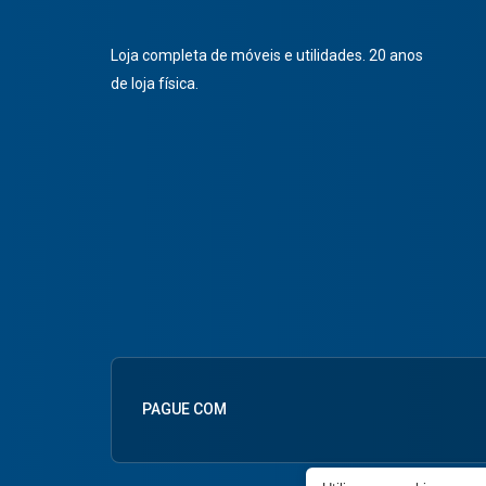
Loja completa de móveis e utilidades. 20 anos
de loja física.
PAGUE COM