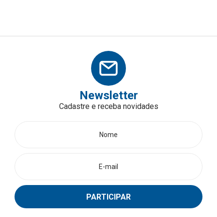
Newsletter
Cadastre e receba novidades