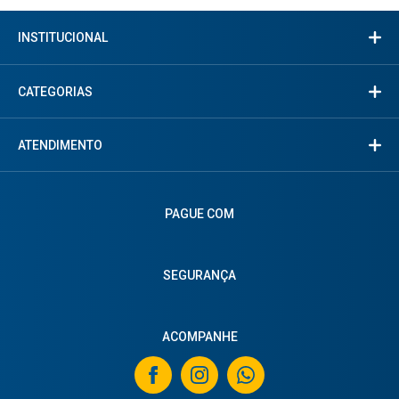
INSTITUCIONAL
CATEGORIAS
ATENDIMENTO
PAGUE COM
SEGURANÇA
ACOMPANHE