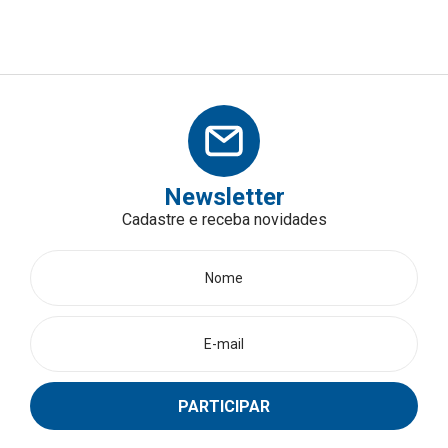
Newsletter
Cadastre e receba novidades