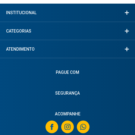
INSTITUCIONAL
CATEGORIAS
ATENDIMENTO
PAGUE COM
SEGURANÇA
ACOMPANHE